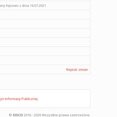
ny Kęsowo z dnia 14.07.2021
Rejestr zmian
tyn Informacji Publicznej
©
SISCO
2016 - 2026 Wszystkie prawa zastrzeżone.