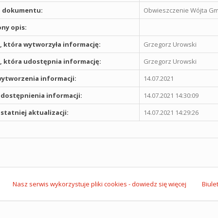
 dokumentu:
Obwieszczenie Wójta Gmi
ny opis:
 która wytworzyła informację:
Grzegorz Urowski
 która udostępnia informację:
Grzegorz Urowski
ytworzenia informacji:
14.07.2021
dostępnienia informacji:
14.07.2021 14:30:09
statniej aktualizacji:
14.07.2021 14:29:26
Nasz serwis wykorzystuje pliki cookies - dowiedz się więcej
Biule