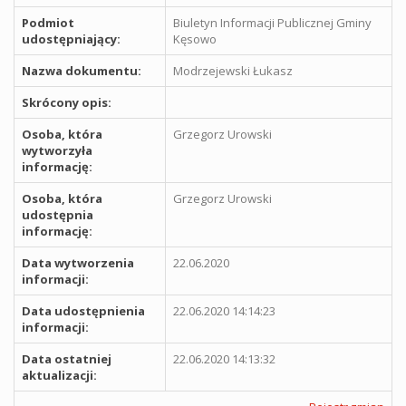
Podmiot
Biuletyn Informacji Publicznej Gminy
udostępniający:
Kęsowo
Nazwa dokumentu:
Modrzejewski Łukasz
Skrócony opis:
Osoba, która
Grzegorz Urowski
wytworzyła
informację:
Osoba, która
Grzegorz Urowski
udostępnia
informację:
Data wytworzenia
22.06.2020
informacji:
Data udostępnienia
22.06.2020 14:14:23
informacji:
Data ostatniej
22.06.2020 14:13:32
aktualizacji: