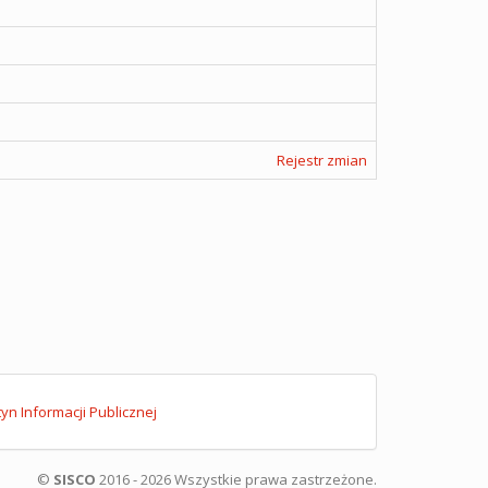
Rejestr zmian
tyn Informacji Publicznej
©
SISCO
2016 - 2026 Wszystkie prawa zastrzeżone.