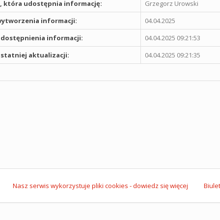
 która udostępnia informację:
Grzegorz Urowski
ytworzenia informacji:
04.04.2025
dostępnienia informacji:
04.04.2025 09:21:53
statniej aktualizacji:
04.04.2025 09:21:35
Nasz serwis wykorzystuje pliki cookies - dowiedz się więcej
Biule