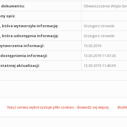
 dokumentu:
Obwieszczenie Wójta Gmi
ny opis:
 która wytworzyła informację:
Grzegorz Urowski
 która udostępnia informację:
Grzegorz Urowski
ytworzenia informacji:
13.03.2019
dostępnienia informacji:
13.03.2019 11:47:26
statniej aktualizacji:
13.03.2019 11:46:59
Nasz serwis wykorzystuje pliki cookies - dowiedz się więcej
Biule