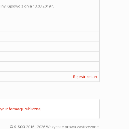
ny Kęsowo z dnia 13.03.2019 r.
Rejestr zmian
tyn Informacji Publicznej
©
SISCO
2016 - 2026 Wszystkie prawa zastrzeżone.