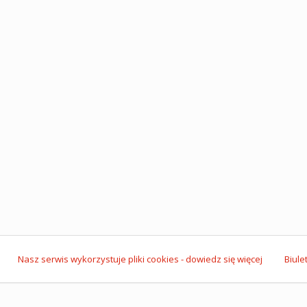
Nasz serwis wykorzystuje pliki cookies - dowiedz się więcej
Biule