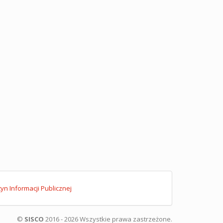
tyn Informacji Publicznej
©
SISCO
2016 - 2026 Wszystkie prawa zastrzeżone.