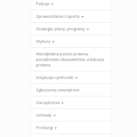
Petycje
Sprawozdania i raporty
Strategie, plany, programy
Wybory
Nieodpłatna pomoc prawna,
poradnictwo obywatelskie, edukacja
prawna
Instytucje i jednostki
Zgłoszenia zewnętrzne
Zarządzenia
Uchwały
Przetargi