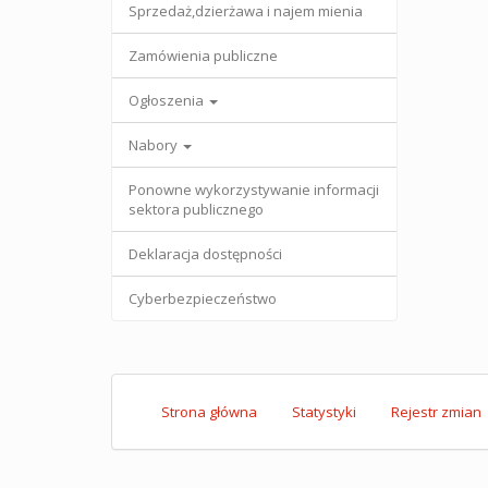
Sprzedaż,dzierżawa i najem mienia
Zamówienia publiczne
Ogłoszenia
Nabory
Ponowne wykorzystywanie informacji
sektora publicznego
Deklaracja dostępności
Cyberbezpieczeństwo
Strona główna
Statystyki
Rejestr zmian