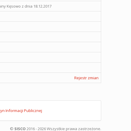
ny Kęsowo z dnia 18.12.2017
Rejestr zmian
tyn Informacji Publicznej
©
SISCO
2016 - 2026 Wszystkie prawa zastrzeżone.