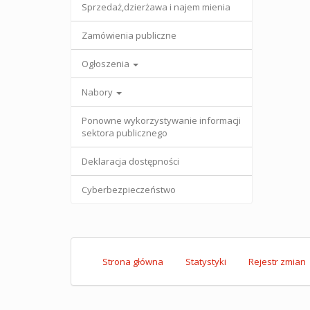
Sprzedaż,dzierżawa i najem mienia
Zamówienia publiczne
Ogłoszenia
Nabory
Ponowne wykorzystywanie informacji
sektora publicznego
Deklaracja dostępności
Cyberbezpieczeństwo
Strona główna
Statystyki
Rejestr zmian