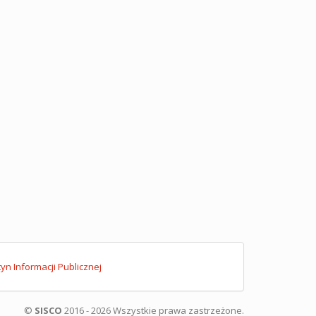
tyn Informacji Publicznej
©
SISCO
2016 - 2026 Wszystkie prawa zastrzeżone.