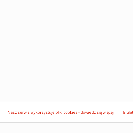
Nasz serwis wykorzystuje pliki cookies - dowiedz się więcej
Biule