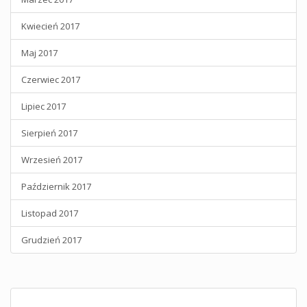
Kwiecień 2017
Maj 2017
Czerwiec 2017
Lipiec 2017
Sierpień 2017
Wrzesień 2017
Październik 2017
Listopad 2017
Grudzień 2017