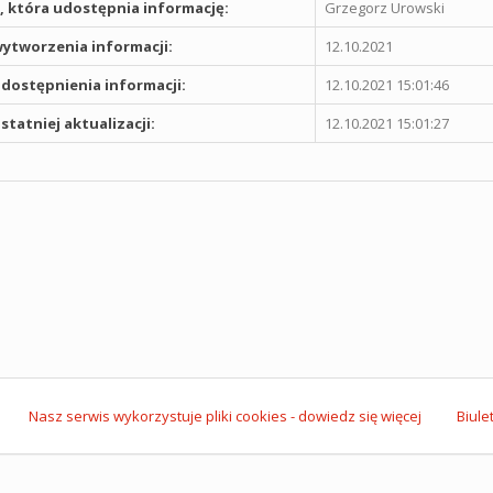
 która udostępnia informację:
Grzegorz Urowski
ytworzenia informacji:
12.10.2021
dostępnienia informacji:
12.10.2021 15:01:46
statniej aktualizacji:
12.10.2021 15:01:27
Nasz serwis wykorzystuje pliki cookies - dowiedz się więcej
Biule