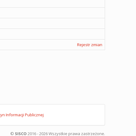
Rejestr zmian
tyn Informacji Publicznej
©
SISCO
2016 - 2026 Wszystkie prawa zastrzeżone.