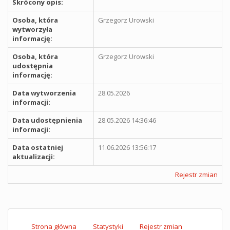
Skrócony opis:
Osoba, która
Grzegorz Urowski
wytworzyła
informację:
Osoba, która
Grzegorz Urowski
udostępnia
informację:
Data wytworzenia
28.05.2026
informacji:
Data udostępnienia
28.05.2026 14:36:46
informacji:
Data ostatniej
11.06.2026 13:56:17
aktualizacji:
Rejestr zmian
Strona główna
Statystyki
Rejestr zmian