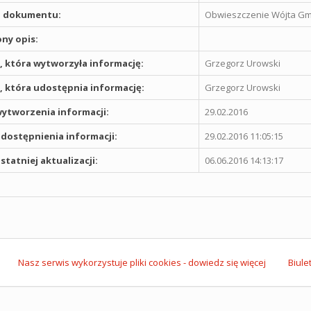
 dokumentu:
Obwieszczenie Wójta Gmi
ny opis:
 która wytworzyła informację:
Grzegorz Urowski
 która udostępnia informację:
Grzegorz Urowski
ytworzenia informacji:
29.02.2016
dostępnienia informacji:
29.02.2016 11:05:15
statniej aktualizacji:
06.06.2016 14:13:17
Nasz serwis wykorzystuje pliki cookies - dowiedz się więcej
Biule