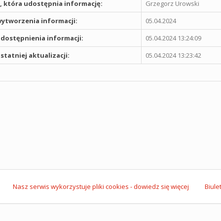
 która udostępnia informację:
Grzegorz Urowski
ytworzenia informacji:
05.04.2024
dostępnienia informacji:
05.04.2024 13:24:09
statniej aktualizacji:
05.04.2024 13:23:42
Nasz serwis wykorzystuje pliki cookies - dowiedz się więcej
Biule