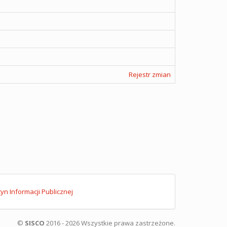
Rejestr zmian
tyn Informacji Publicznej
©
SISCO
2016 - 2026 Wszystkie prawa zastrzeżone.