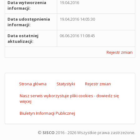
Data wytworzenia
19.04.2016
informacji:
Data udostępnienia
19.04.2016 14:05:30
informacji:
Data ostatniej
06.06.2016 11:08:45
aktualizacji:
Rejestr zmian
Strona główna
Statystyki
Rejestr zmian
Nasz serwis wykorzystuje pliki cookies - dowiedz się
więcej
Biuletyn Informacji Publicznej
©
SISCO
2016 - 2026 Wszystkie prawa zastrzeżone.