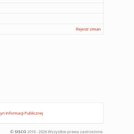
Rejestr zmian
tyn Informacji Publicznej
©
SISCO
2016 - 2026 Wszystkie prawa zastrzeżone.