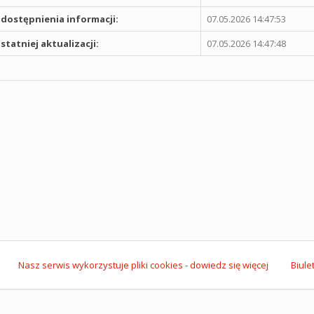
dostępnienia informacji:
07.05.2026 14:47:53
statniej aktualizacji:
07.05.2026 14:47:48
Nasz serwis wykorzystuje pliki cookies - dowiedz się więcej
Biule