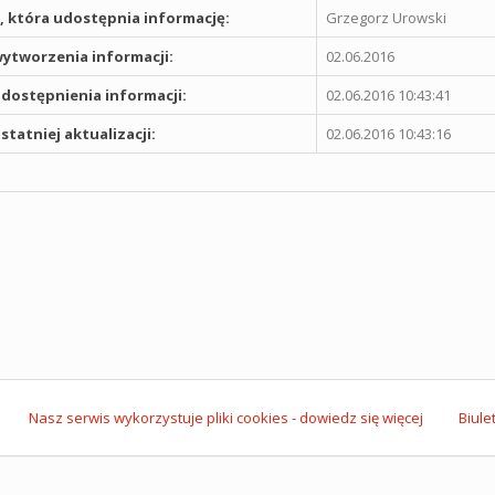
 która udostępnia informację:
Grzegorz Urowski
ytworzenia informacji:
02.06.2016
dostępnienia informacji:
02.06.2016 10:43:41
statniej aktualizacji:
02.06.2016 10:43:16
Nasz serwis wykorzystuje pliki cookies - dowiedz się więcej
Biule