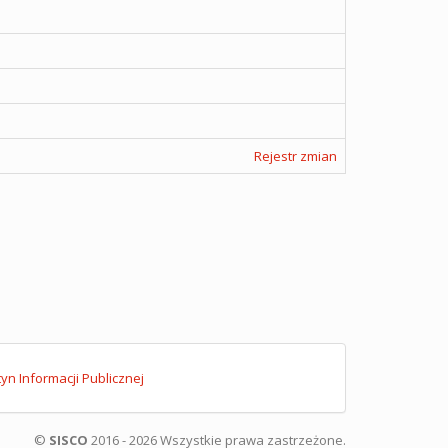
Rejestr zmian
tyn Informacji Publicznej
©
SISCO
2016 - 2026 Wszystkie prawa zastrzeżone.