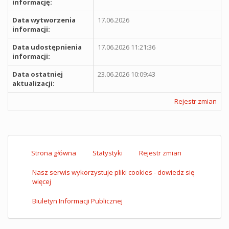
informację:
Data wytworzenia
17.06.2026
informacji:
Data udostępnienia
17.06.2026 11:21:36
informacji:
Data ostatniej
23.06.2026 10:09:43
aktualizacji:
Rejestr zmian
Strona główna
Statystyki
Rejestr zmian
Nasz serwis wykorzystuje pliki cookies - dowiedz się
więcej
Biuletyn Informacji Publicznej