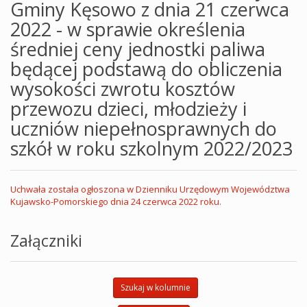
Gminy Kęsowo z dnia 21 czerwca
2022 - w sprawie określenia
średniej ceny jednostki paliwa
będącej podstawą do obliczenia
wysokości zwrotu kosztów
przewozu dzieci, młodzieży i
uczniów niepełnosprawnych do
szkół w roku szkolnym 2022/2023
Uchwała została ogłoszona w Dzienniku Urzędowym Województwa
Kujawsko-Pomorskiego dnia 24 czerwca 2022 roku.
Załączniki
Szukaj w kolumnie