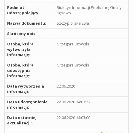
Podmiot
Biuletyn Informacji Publicznej Gminy
udostępniający:
Kęsowo
Nazwa dokumentu:
Szczypiorska Ewa
Skrócony opis:
Osoba, która
Grzegorz Urowski
wytworzyła
informację:
Osoba, która
Grzegorz Urowski
udostępnia
informację:
Data wytworzenia
22.06.2020
informacji:
Data udostępnienia
22.06.2020 14:03:27
informacji:
Data ostatniej
22.06.2020 14:03:00
aktualizacji: