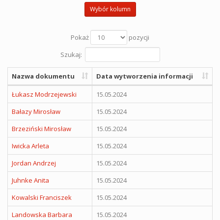
Wybór kolumn
Pokaż
pozycji
Szukaj:
Nazwa dokumentu
Data wytworzenia informacji
Łukasz Modrzejewski
15.05.2024
Bałazy Mirosław
15.05.2024
Brzeziński Mirosław
15.05.2024
Iwicka Arleta
15.05.2024
Jordan Andrzej
15.05.2024
Juhnke Anita
15.05.2024
Kowalski Franciszek
15.05.2024
Landowska Barbara
15.05.2024