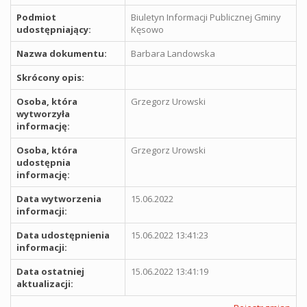
Podmiot
Biuletyn Informacji Publicznej Gminy
udostępniający:
Kęsowo
Nazwa dokumentu:
Barbara Landowska
Skrócony opis:
Osoba, która
Grzegorz Urowski
wytworzyła
informację:
Osoba, która
Grzegorz Urowski
udostępnia
informację:
Data wytworzenia
15.06.2022
informacji:
Data udostępnienia
15.06.2022 13:41:23
informacji:
Data ostatniej
15.06.2022 13:41:19
aktualizacji: