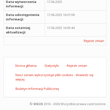
Data wytworzenia
17.06.2025
informacji:
Data udostępnienia
17.06.2025 16:07:09
informacji:
Data ostatniej
17.06.2025 16:05:44
aktualizacji:
Rejestr zmian
Strona główna
Statystyki
Rejestr zmian
Nasz serwis wykorzystuje pliki cookies - dowiedz się
więcej
Biuletyn Informacji Publicznej
©
SISCO
2016 - 2026 Wszystkie prawa zastrzeżone.