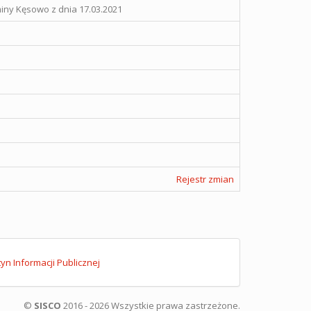
ny Kęsowo z dnia 17.03.2021
Rejestr zmian
tyn Informacji Publicznej
©
SISCO
2016 - 2026 Wszystkie prawa zastrzeżone.