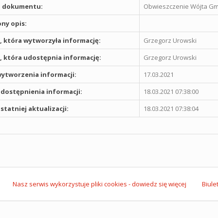
 dokumentu:
Obwieszczenie Wójta Gmi
ny opis:
 która wytworzyła informację:
Grzegorz Urowski
 która udostępnia informację:
Grzegorz Urowski
ytworzenia informacji:
17.03.2021
dostępnienia informacji:
18.03.2021 07:38:00
statniej aktualizacji:
18.03.2021 07:38:04
Nasz serwis wykorzystuje pliki cookies - dowiedz się więcej
Biule