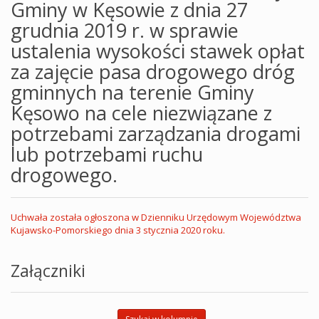
Gminy w Kęsowie z dnia 27
grudnia 2019 r. w sprawie
ustalenia wysokości stawek opłat
za zajęcie pasa drogowego dróg
gminnych na terenie Gminy
Kęsowo na cele niezwiązane z
potrzebami zarządzania drogami
lub potrzebami ruchu
drogowego.
Uchwała została ogłoszona w Dzienniku Urzędowym Województwa
Kujawsko-Pomorskiego dnia 3 stycznia 2020 roku.
Załączniki