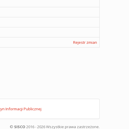
Rejestr zmian
tyn Informacji Publicznej
©
SISCO
2016 - 2026 Wszystkie prawa zastrzeżone.