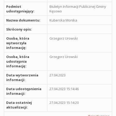
Podmiot
Biuletyn Informacji Publicznej Gminy
udostępniający:
Kęsowo
Nazwa dokumentu:
Kuberska Monika
Skrócony opis:
Osoba, która
Grzegorz Urowski
wytworzyła
informację:
Osoba, która
Grzegorz Urowski
udostępnia
informację:
Data wytworzenia
27.04.2023
informacji:
Data udostępnienia
27.04.2023 15:14:46
informacji:
Data ostatniej
27.04.2023 15:14:20
aktualizacji: