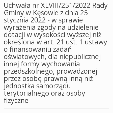
Uchwała nr XLVIII/251/2022 Rady
Gminy w Kęsowie z dnia 25
stycznia 2022 - w sprawie
wyrażenia zgody na udzielenie
dotacji w wysokości wyższej niż
określona w art. 21 ust. 1 ustawy
o finansowaniu zadań
oświatowych, dla niepublicznej
innej formy wychowania
przedszkolnego, prowadzonej
przez osobę prawną inną niż
jednostka samorządu
terytorialnego oraz osoby
fizyczne