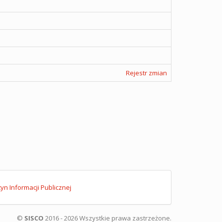
Rejestr zmian
tyn Informacji Publicznej
©
SISCO
2016 - 2026 Wszystkie prawa zastrzeżone.