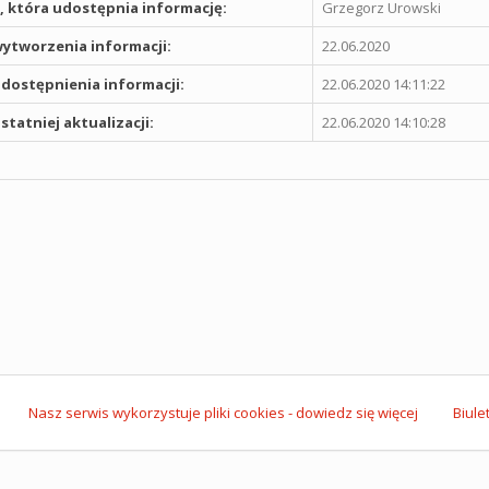
 która udostępnia informację:
Grzegorz Urowski
ytworzenia informacji:
22.06.2020
dostępnienia informacji:
22.06.2020 14:11:22
statniej aktualizacji:
22.06.2020 14:10:28
Nasz serwis wykorzystuje pliki cookies - dowiedz się więcej
Biule